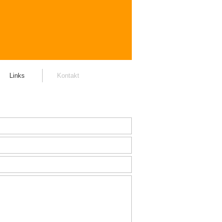
Links
Kontakt