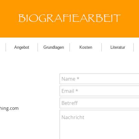
YOUR
LOGO
Angebot
Grundlagen
Kosten
Literatur
ching.com