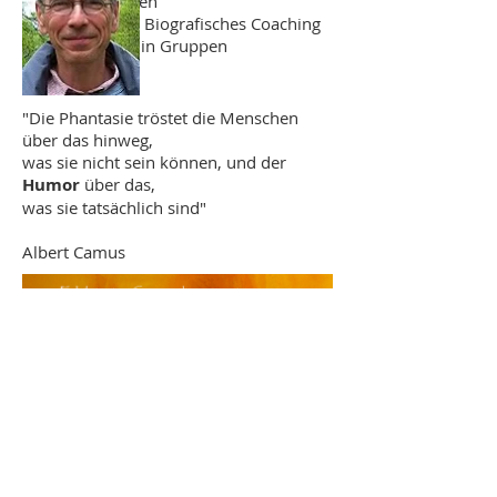
und Erwachsenen
Biografiearbeit, Biografisches Coaching
individuell und in Gruppen
"Die Phantasie tröstet die Menschen
über das hinweg,
was sie nicht sein können, und der
Humor
über das,
was sie tatsächlich sind"
Albert Camus